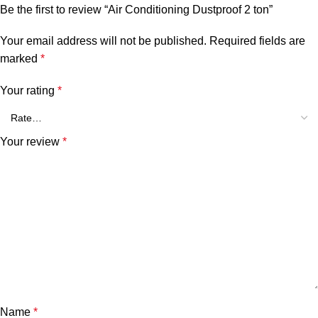
Be the first to review “Air Conditioning Dustproof 2 ton”
Your email address will not be published.
Required fields are
marked
*
Your rating
*
Your review
*
Name
*