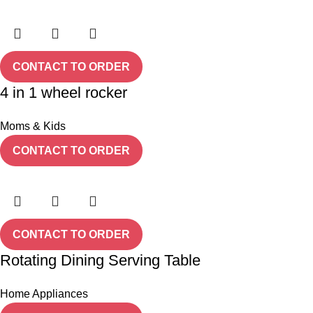
CONTACT TO ORDER
4 in 1 wheel rocker
Moms & Kids
CONTACT TO ORDER
CONTACT TO ORDER
Rotating Dining Serving Table
Home Appliances