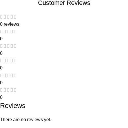
Customer Reviews
0 reviews
0
0
0
0
0
Reviews
There are no reviews yet.