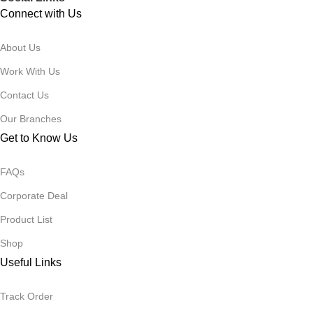
Connect with Us
About Us
Work With Us
Contact Us
Our Branches
Get to Know Us
FAQs
Corporate Deal
Product List
Shop
Useful Links
Track Order