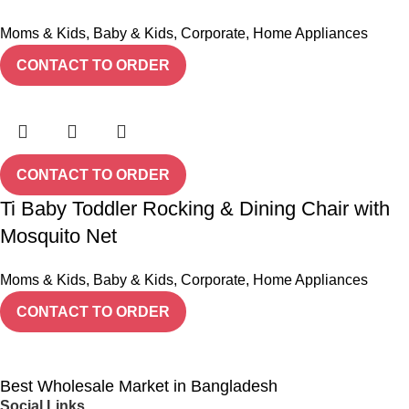
Moms & Kids
,
Baby & Kids
,
Corporate
,
Home Appliances
CONTACT TO ORDER
CONTACT TO ORDER
Ti Baby Toddler Rocking & Dining Chair with
Mosquito Net
Moms & Kids
,
Baby & Kids
,
Corporate
,
Home Appliances
CONTACT TO ORDER
Best Wholesale Market in Bangladesh
Social Links