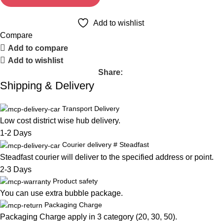
Add to wishlist
Compare
Add to compare
Add to wishlist
Share:
Shipping & Delivery
Transport Delivery
Low cost district wise hub delivery.
1-2 Days
Courier delivery # Steadfast
Steadfast
courier will deliver to the specified address or point.
2-3 Days
Product safety
You can use extra bubble package.
Packaging Charge
Packaging Charge apply in 3 category (20, 30, 50).