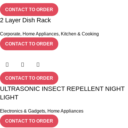
CONTACT TO ORDER
2 Layer Dish Rack
Corporate
,
Home Appliances
,
Kitchen & Cooking
CONTACT TO ORDER
CONTACT TO ORDER
ULTRASONIC INSECT REPELLENT NIGHT
LIGHT
Electronics & Gadgets
,
Home Appliances
CONTACT TO ORDER