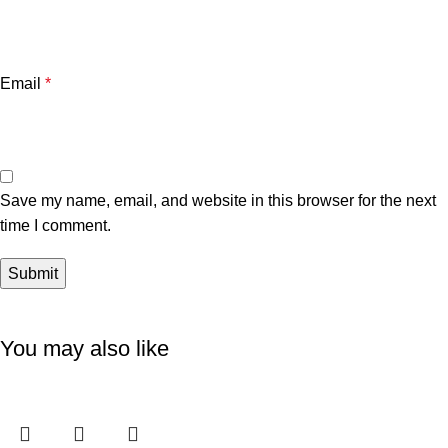
Email
*
Save my name, email, and website in this browser for the next
time I comment.
You may also like