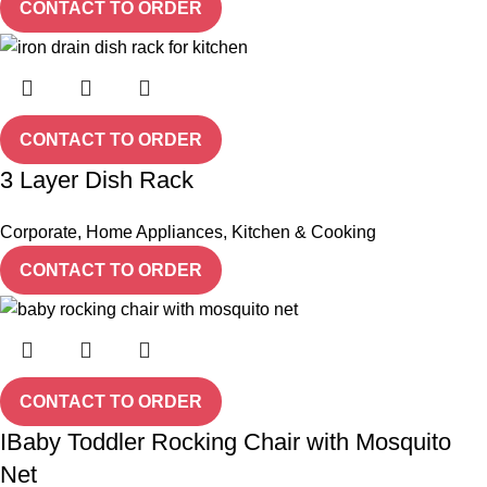
CONTACT TO ORDER
CONTACT TO ORDER
3 Layer Dish Rack
Corporate
,
Home Appliances
,
Kitchen & Cooking
CONTACT TO ORDER
CONTACT TO ORDER
IBaby Toddler Rocking Chair with Mosquito
Net