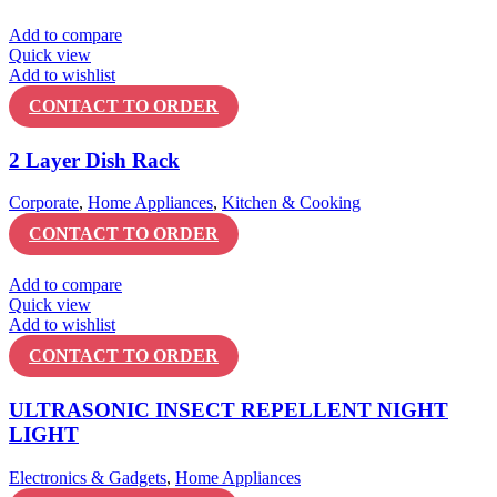
Add to compare
Quick view
Add to wishlist
CONTACT TO ORDER
2 Layer Dish Rack
Corporate
,
Home Appliances
,
Kitchen & Cooking
CONTACT TO ORDER
Add to compare
Quick view
Add to wishlist
CONTACT TO ORDER
ULTRASONIC INSECT REPELLENT NIGHT
LIGHT
Electronics & Gadgets
,
Home Appliances