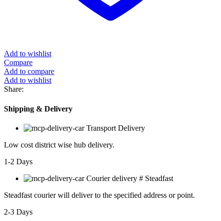
Add to wishlist
Compare
Add to compare
Add to wishlist
Share:
Shipping & Delivery
Transport Delivery
Low cost district wise hub delivery.
1-2 Days
Courier delivery # Steadfast
Steadfast
courier will deliver to the specified address or point.
2-3 Days