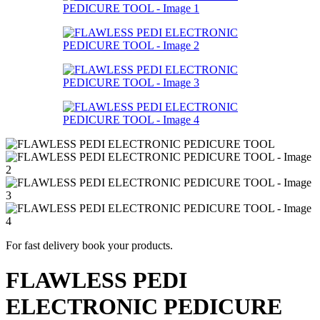
For fast delivery book your products.
FLAWLESS PEDI
ELECTRONIC PEDICURE