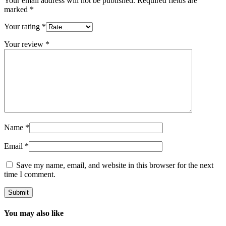
Your email address will not be published.
Required fields are
marked
*
Your rating
*
Your review
*
Name
*
Email
*
Save my name, email, and website in this browser for the next
time I comment.
You may also like