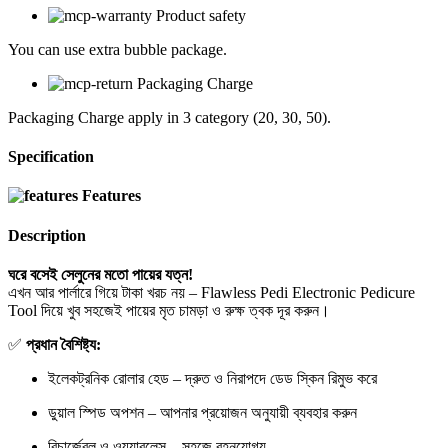
Product safety
You can use extra bubble package.
Packaging Charge
Packaging Charge apply in 3 category (20, 30, 50).
Specification
Features
Description
ঘরে বসেই সেলুনের মতো পায়ের যত্ন!
এখন আর পার্লারে গিয়ে টাকা খরচ নয় – Flawless Pedi Electronic Pedicure
Tool দিয়ে খুব সহজেই পায়ের মৃত চামড়া ও রুক্ষ ত্বক দূর করুন।
✅
প্রধান বৈশিষ্ট্য:
ইলেকট্রনিক রোলার হেড – দ্রুত ও নিরাপদে ডেড স্কিন রিমুভ করে
ডুয়াল স্পিড অপশন – আপনার প্রয়োজন অনুযায়ী ব্যবহার করুন
রিচার্জেবল ও ওয়্যারলেস – সহজে বহনযোগ্য