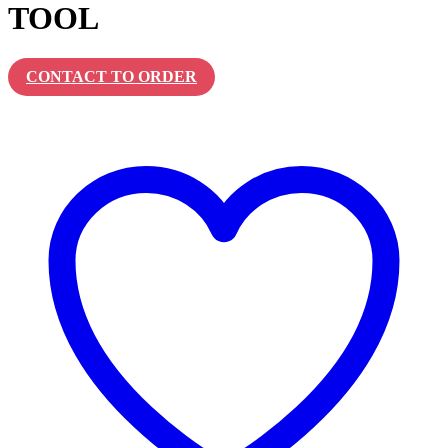
TOOL
CONTACT TO ORDER