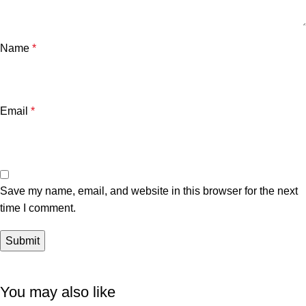
Name
*
Email
*
Save my name, email, and website in this browser for the next
time I comment.
You may also like