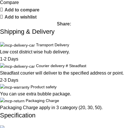
Compare
Add to compare
Add to wishlist
Share:
Shipping & Delivery
Transport Delivery
Low cost district wise hub delivery.
1-2 Days
Courier delivery # Steadfast
Steadfast
courier will deliver to the specified address or point.
2-3 Days
Product safety
You can use extra bubble package.
Packaging Charge
Packaging Charge apply in 3 category (20, 30, 50).
Specification