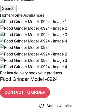
Search
Home
Home Appliances
For fast delivery book your products.
Food Grinder Model -0924
CONTACT TO ORDER
Add to wishlist