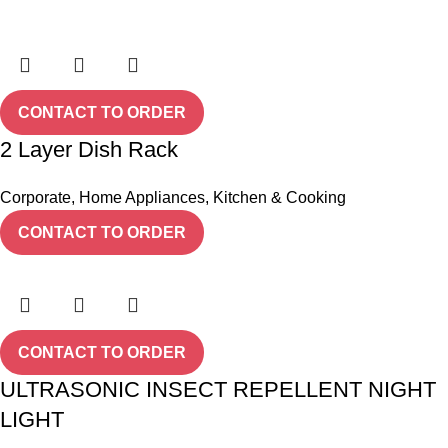
CONTACT TO ORDER
2 Layer Dish Rack
Corporate
,
Home Appliances
,
Kitchen & Cooking
CONTACT TO ORDER
CONTACT TO ORDER
ULTRASONIC INSECT REPELLENT NIGHT
LIGHT