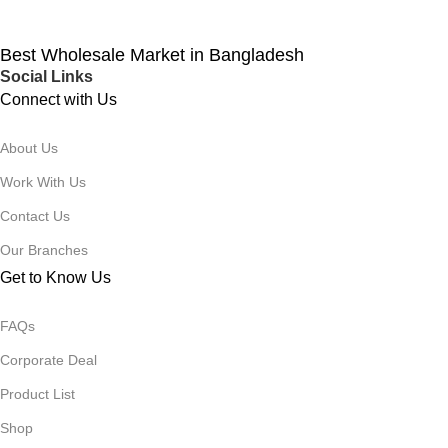
Best Wholesale Market in Bangladesh
Social Links
Connect with Us
About Us
Work With Us
Contact Us
Our Branches
Get to Know Us
FAQs
Corporate Deal
Product List
Shop