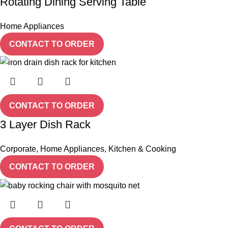
Rotating Dining Serving Table
Home Appliances
CONTACT TO ORDER
CONTACT TO ORDER
3 Layer Dish Rack
Corporate
,
Home Appliances
,
Kitchen & Cooking
CONTACT TO ORDER