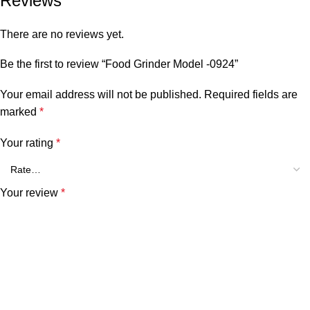
Reviews
There are no reviews yet.
Be the first to review “Food Grinder Model -0924”
Your email address will not be published.
Required fields are
marked
*
Your rating
*
Your review
*