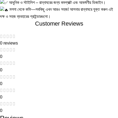
আধুনিক ও স্টাইলিশ – রান্নাঘরের জন্য কমপ্যাক্ট এবং আকর্ষণীয় ডিজাইন।
মশলা থেকে কফি—সবকিছু এখন আরও সহজ! আপনার রান্নাঘরে যুক্ত করুন এই
দক্ষ ও সহজ ব্যবহারের গ্রাইন্ডারগুলো।
Customer Reviews
0 reviews
0
0
0
0
0