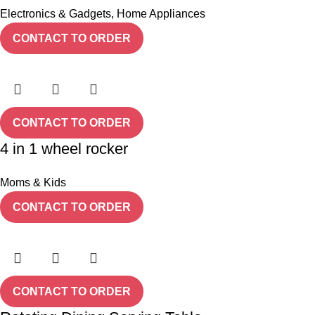
Electronics & Gadgets
,
Home Appliances
CONTACT TO ORDER
CONTACT TO ORDER
4 in 1 wheel rocker
Moms & Kids
CONTACT TO ORDER
CONTACT TO ORDER