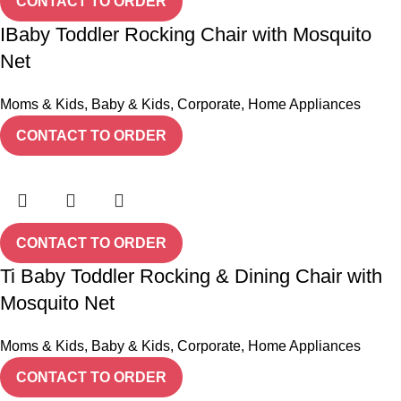
CONTACT TO ORDER
IBaby Toddler Rocking Chair with Mosquito
Net
Moms & Kids
,
Baby & Kids
,
Corporate
,
Home Appliances
CONTACT TO ORDER
CONTACT TO ORDER
Ti Baby Toddler Rocking & Dining Chair with
Mosquito Net
Moms & Kids
,
Baby & Kids
,
Corporate
,
Home Appliances
CONTACT TO ORDER