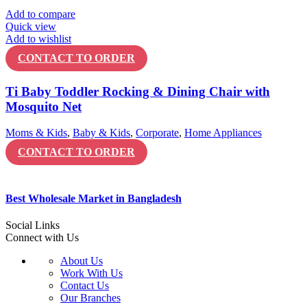
Add to compare
Quick view
Add to wishlist
CONTACT TO ORDER
Ti Baby Toddler Rocking & Dining Chair with
Mosquito Net
Moms & Kids
,
Baby & Kids
,
Corporate
,
Home Appliances
CONTACT TO ORDER
Best Wholesale Market in Bangladesh
Social Links
Connect with Us
About Us
Work With Us
Contact Us
Our Branches