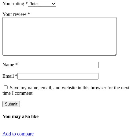
Your rating
*
Your review
*
Name
*
Email
*
Save my name, email, and website in this browser for the next
time I comment.
You may also like
Add to compare