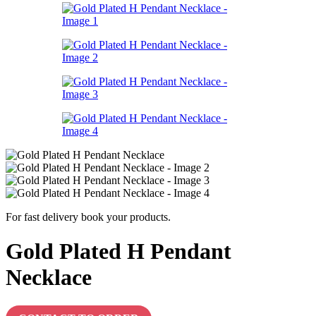
For fast delivery book your products.
Gold Plated H Pendant
Necklace