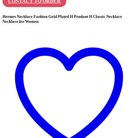
CONTACT TO ORDER
Hermes Necklace Fashion Gold Plated H Pendant H Classic Necklace
Necklace for Women