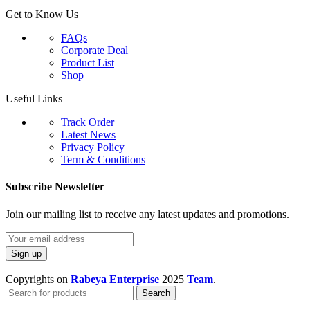
Get to Know Us
FAQs
Corporate Deal
Product List
Shop
Useful Links
Track Order
Latest News
Privacy Policy
Term & Conditions
Subscribe Newsletter
Join our mailing list to receive any latest updates and promotions.
Copyrights on
Rabeya Enterprise
2025
Team
.
Search