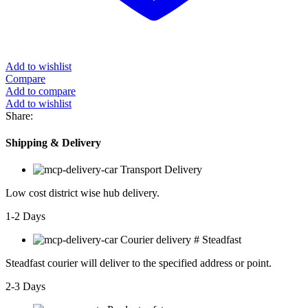
Add to wishlist
Compare
Add to compare
Add to wishlist
Share:
Shipping & Delivery
Transport Delivery
Low cost district wise hub delivery.
1-2 Days
Courier delivery # Steadfast
Steadfast
courier will deliver to the specified address or point.
2-3 Days