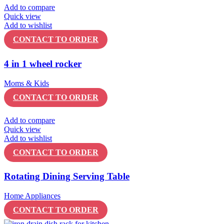
Add to compare
Quick view
Add to wishlist
CONTACT TO ORDER
4 in 1 wheel rocker
Moms & Kids
CONTACT TO ORDER
Add to compare
Quick view
Add to wishlist
CONTACT TO ORDER
Rotating Dining Serving Table
Home Appliances
CONTACT TO ORDER