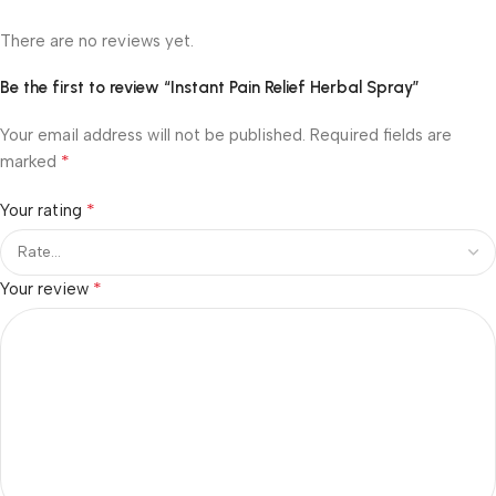
There are no reviews yet.
Be the first to review “Instant Pain Relief Herbal Spray”
Your email address will not be published.
Required fields are
*
marked
*
Your rating
*
Your review