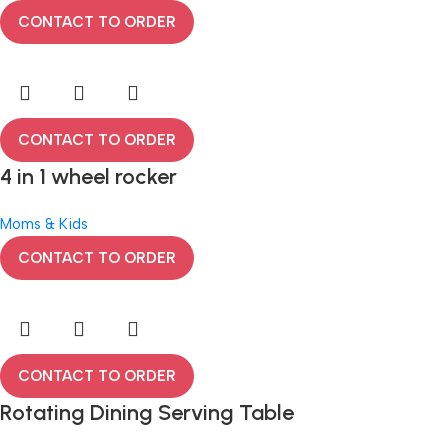
CONTACT TO ORDER
CONTACT TO ORDER
4 in 1 wheel rocker
Moms & Kids
CONTACT TO ORDER
CONTACT TO ORDER
Rotating Dining Serving Table