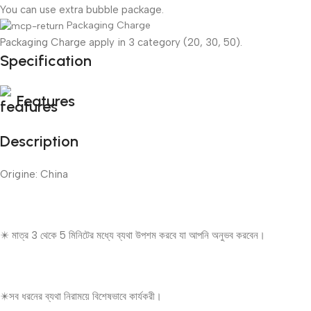
You can use extra bubble package.
Packaging Charge
Packaging Charge apply in 3 category (20, 30, 50).
Specification
Features
Description
Origine: China
✴️ মাত্র 3 থেকে 5 মিনিটের মধ্যে ব্যথা উপশম করবে যা আপনি অনুভব করবেন।
✴️সব ধরনের ব্যথা নিরাময়ে বিশেষভাবে কার্যকরী।