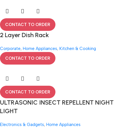
CONTACT TO ORDER
2 Layer Dish Rack
Corporate
,
Home Appliances
,
Kitchen & Cooking
CONTACT TO ORDER
CONTACT TO ORDER
ULTRASONIC INSECT REPELLENT NIGHT
LIGHT
Electronics & Gadgets
,
Home Appliances