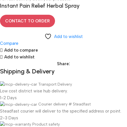
Instant Pain Relief Herbal Spray
CONTACT TO ORDER
Add to wishlist
Compare
Add to compare
Add to wishlist
Share:
Shipping & Delivery
Transport Delivery
Low cost district wise hub delivery.
1-2 Days
Courier delivery # Steadfast
Steadfast
courier will deliver to the specified address or point.
2-3 Days
Product safety