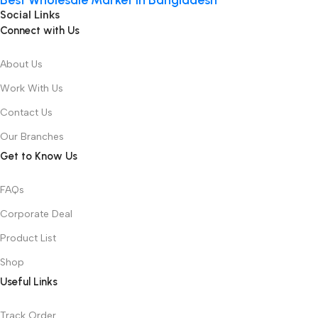
Social Links
Connect with Us
About Us
Work With Us
Contact Us
Our Branches
Get to Know Us
FAQs
Corporate Deal
Product List
Shop
Useful Links
Track Order