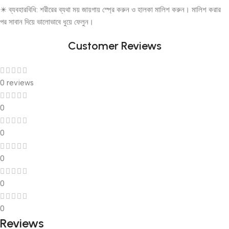
✴️ ব্যবহারবিধি: শরীরের ব্যথা ময় জায়গায় স্প্রে করুন ও হালকা মালিশ করুন। মালিশ করার
পর সাবান দিয়ে ভালোভাবে ধুয়ে ফেলুন।
Customer Reviews
0 reviews
0
0
0
0
0
Reviews