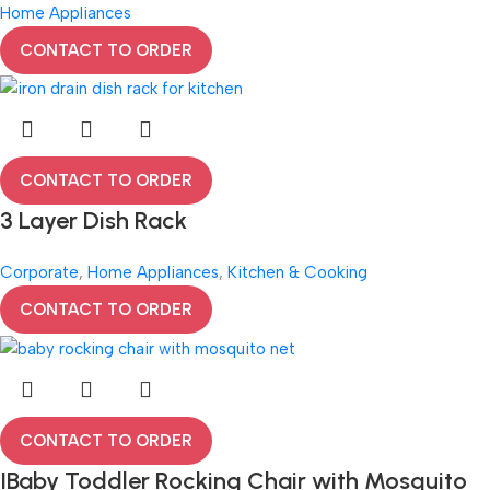
Home Appliances
CONTACT TO ORDER
CONTACT TO ORDER
3 Layer Dish Rack
Corporate
,
Home Appliances
,
Kitchen & Cooking
CONTACT TO ORDER
CONTACT TO ORDER
IBaby Toddler Rocking Chair with Mosquito