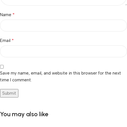
*
Name
*
Email
Save my name, email, and website in this browser for the next
time I comment.
You may also like