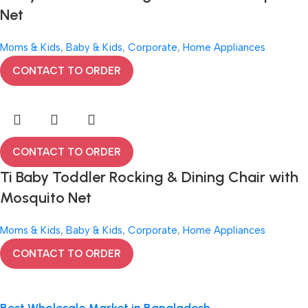
Net
Moms & Kids
,
Baby & Kids
,
Corporate
,
Home Appliances
CONTACT TO ORDER
CONTACT TO ORDER
Ti Baby Toddler Rocking & Dining Chair with
Mosquito Net
Moms & Kids
,
Baby & Kids
,
Corporate
,
Home Appliances
CONTACT TO ORDER
Best Wholesale Market in Bangladesh