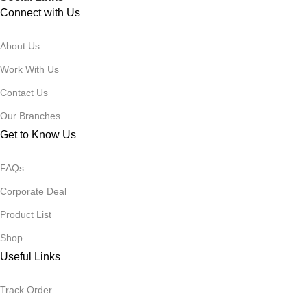
Connect with Us
About Us
Work With Us
Contact Us
Our Branches
Get to Know Us
FAQs
Corporate Deal
Product List
Shop
Useful Links
Track Order