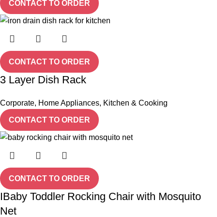
CONTACT TO ORDER
CONTACT TO ORDER
3 Layer Dish Rack
Corporate
,
Home Appliances
,
Kitchen & Cooking
CONTACT TO ORDER
CONTACT TO ORDER
IBaby Toddler Rocking Chair with Mosquito
Net