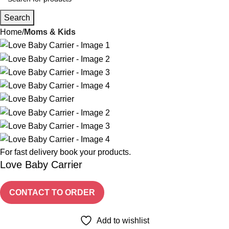
Search
Home
Moms & Kids
For fast delivery book your products.
Love Baby Carrier
CONTACT TO ORDER
Add to wishlist