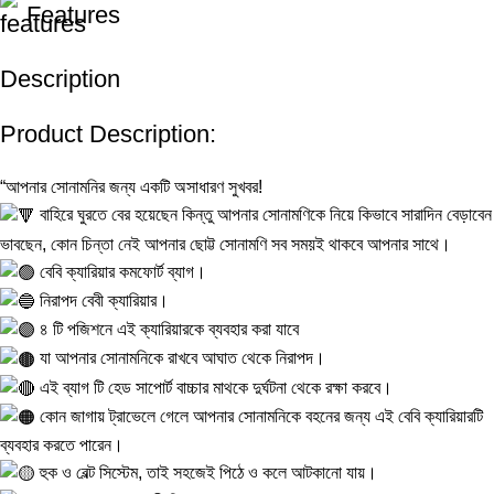
Features
Description
Product Description:
“আপনার সোনামনির জন্য একটি অসাধারণ সুখবর!
বাহিরে ঘুরতে বের হয়েছেন কিন্তু আপনার সোনামণিকে নিয়ে কিভাবে সারাদিন বেড়াবেন
ভাবছেন, কোন চিন্তা নেই আপনার ছোট্ট সোনামণি সব সময়ই থাকবে আপনার সাথে।
বেবি ক্যারিয়ার কমফোর্ট ব্যাগ।
নিরাপদ বেবী ক্যারিয়ার।
৪ টি পজিশনে এই ক্যারিয়ারকে ব্যবহার করা যাবে
যা আপনার সোনামনিকে রাখবে আঘাত থেকে নিরাপদ।
এই ব্যাগ টি হেড সাপোর্ট বাচ্চার মাথকে দুর্ঘটনা থেকে রক্ষা করবে।
কোন জাগায় ট্রাভেলে গেলে আপনার সোনামনিকে বহনের জন্য এই বেবি ক্যারিয়ারটি
ব্যবহার করতে পারেন।
হুক ও বেল্ট সিস্টেম, তাই সহজেই পিঠে ও কলে আটকানো যায়।