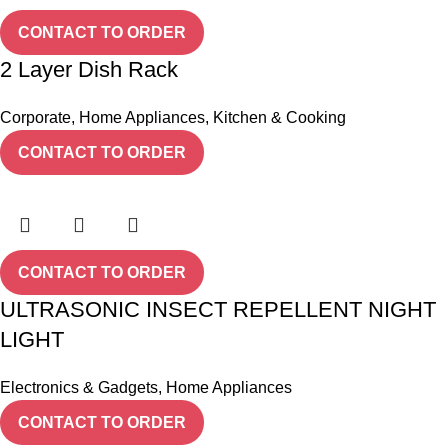
CONTACT TO ORDER
2 Layer Dish Rack
Corporate
,
Home Appliances
,
Kitchen & Cooking
CONTACT TO ORDER
CONTACT TO ORDER
ULTRASONIC INSECT REPELLENT NIGHT
LIGHT
Electronics & Gadgets
,
Home Appliances
CONTACT TO ORDER