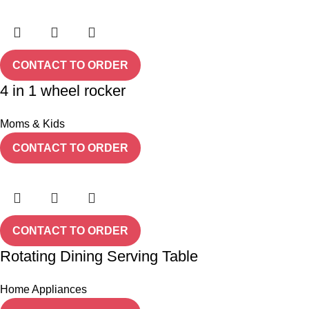
CONTACT TO ORDER
4 in 1 wheel rocker
Moms & Kids
CONTACT TO ORDER
CONTACT TO ORDER
Rotating Dining Serving Table
Home Appliances