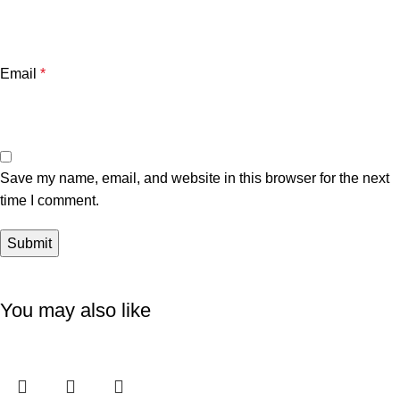
Email
*
Save my name, email, and website in this browser for the next
time I comment.
You may also like