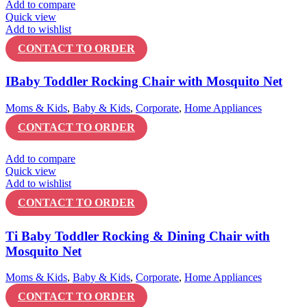
Add to compare
Quick view
Add to wishlist
CONTACT TO ORDER
IBaby Toddler Rocking Chair with Mosquito Net
Moms & Kids
,
Baby & Kids
,
Corporate
,
Home Appliances
CONTACT TO ORDER
Add to compare
Quick view
Add to wishlist
CONTACT TO ORDER
Ti Baby Toddler Rocking & Dining Chair with
Mosquito Net
Moms & Kids
,
Baby & Kids
,
Corporate
,
Home Appliances
CONTACT TO ORDER