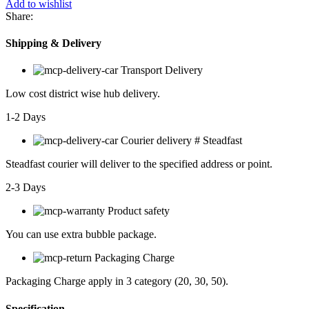
Add to wishlist
Share:
Shipping & Delivery
Transport Delivery
Low cost district wise hub delivery.
1-2 Days
Courier delivery # Steadfast
Steadfast
courier will deliver to the specified address or point.
2-3 Days
Product safety
You can use extra bubble package.
Packaging Charge
Packaging Charge apply in 3 category (20, 30, 50).
Specification