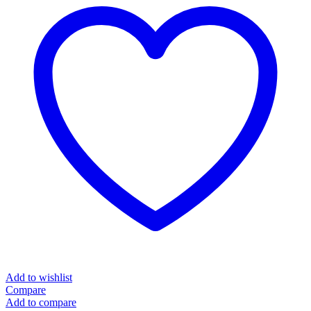
Add to wishlist
Compare
Add to compare