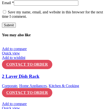
Email
*
Save my name, email, and website in this browser for the next
time I comment.
You may also like
Add to compare
Quick view
Add to wishlist
CONTACT TO ORDER
2 Layer Dish Rack
Corporate
,
Home Appliances
,
Kitchen & Cooking
CONTACT TO ORDER
Add to compare
Quick view