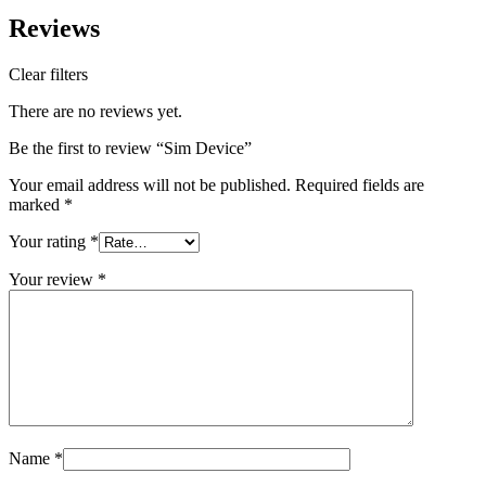
Reviews
Clear filters
There are no reviews yet.
Be the first to review “Sim Device”
Your email address will not be published.
Required fields are
marked
*
Your rating
*
Your review
*
Name
*