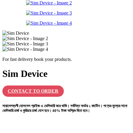
For fast delivery book your products.
Sim Device
CONTACT TO ORDER
সারাদেশব্যপী হোলসেল প্রাইজ এ ডেলিভারি করে থাকি। সর্বনিম্ন অর্ডার ১ কার্টোন। পণ্যের মুল্যের সাথে
ডেলিভারি চার্জ ও কুরিয়ার চার্জ যোগ হবে। 40% টাকা অগ্রিম দিতে হবে।