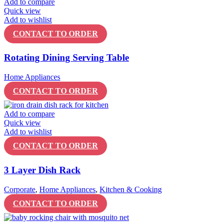
Add to compare
Quick view
Add to wishlist
CONTACT TO ORDER
Rotating Dining Serving Table
Home Appliances
CONTACT TO ORDER
Add to compare
Quick view
Add to wishlist
CONTACT TO ORDER
3 Layer Dish Rack
Corporate
,
Home Appliances
,
Kitchen & Cooking
CONTACT TO ORDER