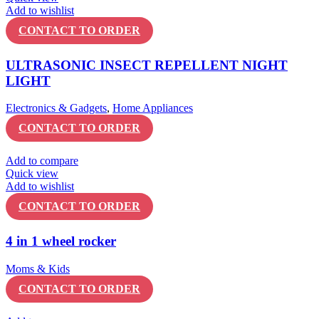
Add to wishlist
CONTACT TO ORDER
ULTRASONIC INSECT REPELLENT NIGHT
LIGHT
Electronics & Gadgets
,
Home Appliances
CONTACT TO ORDER
Add to compare
Quick view
Add to wishlist
CONTACT TO ORDER
4 in 1 wheel rocker
Moms & Kids
CONTACT TO ORDER