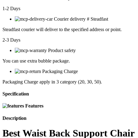
1-2 Days
Courier delivery # Steadfast
Steadfast
courier will deliver to the specified address or point.
2-3 Days
Product safety
You can use extra bubble package.
Packaging Charge
Packaging Charge apply in 3 category (20, 30, 50).
Specification
Features
Description
Best Waist Back Support Chair