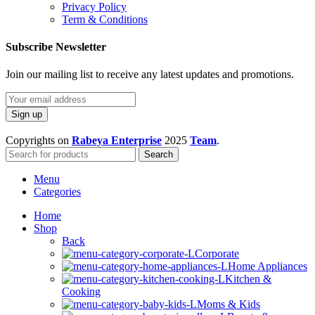
Privacy Policy
Term & Conditions
Subscribe Newsletter
Join our mailing list to receive any latest updates and promotions.
Copyrights on
Rabeya Enterprise
2025
Team
.
Search
Menu
Categories
Home
Shop
Back
Corporate
Home Appliances
Kitchen &
Cooking
Moms & Kids