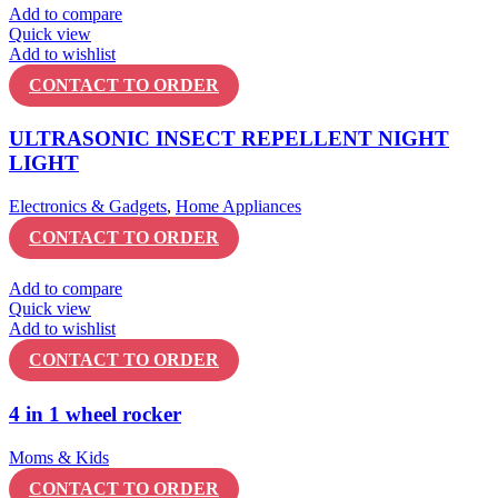
Add to compare
Quick view
Add to wishlist
CONTACT TO ORDER
ULTRASONIC INSECT REPELLENT NIGHT
LIGHT
Electronics & Gadgets
,
Home Appliances
CONTACT TO ORDER
Add to compare
Quick view
Add to wishlist
CONTACT TO ORDER
4 in 1 wheel rocker
Moms & Kids
CONTACT TO ORDER