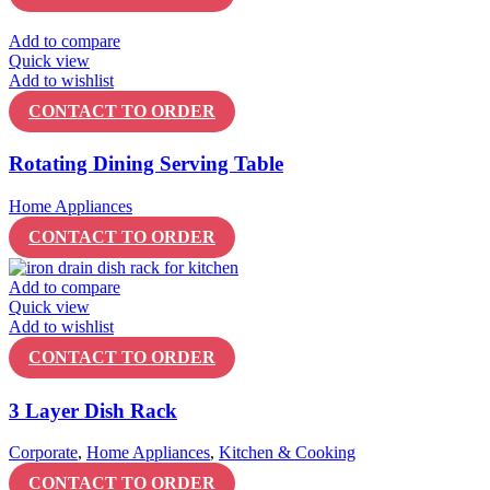
Add to compare
Quick view
Add to wishlist
CONTACT TO ORDER
Rotating Dining Serving Table
Home Appliances
CONTACT TO ORDER
Add to compare
Quick view
Add to wishlist
CONTACT TO ORDER
3 Layer Dish Rack
Corporate
,
Home Appliances
,
Kitchen & Cooking
CONTACT TO ORDER