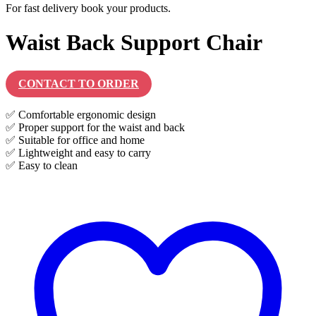
For fast delivery book your products.
Waist Back Support Chair
CONTACT TO ORDER
✅ Comfortable ergonomic design
✅ Proper support for the waist and back
✅ Suitable for office and home
✅ Lightweight and easy to carry
✅ Easy to clean