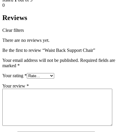
0
Reviews
Clear filters
There are no reviews yet.
Be the first to review “Waist Back Support Chair”
Your email address will not be published.
Required fields are
marked
*
Your rating
*
Your review
*