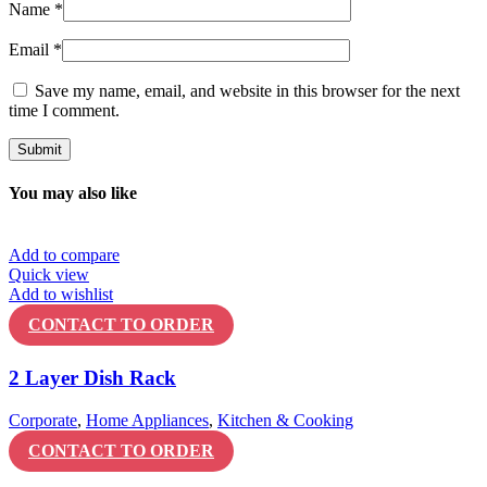
Name
*
Email
*
Save my name, email, and website in this browser for the next
time I comment.
You may also like
Add to compare
Quick view
Add to wishlist
CONTACT TO ORDER
2 Layer Dish Rack
Corporate
,
Home Appliances
,
Kitchen & Cooking
CONTACT TO ORDER