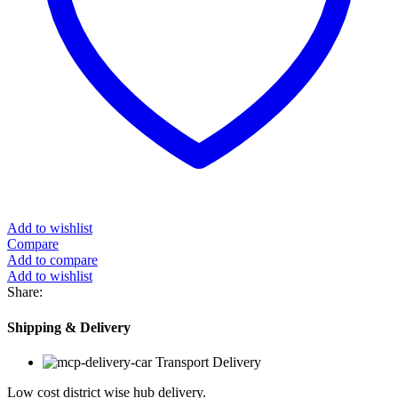
Add to wishlist
Compare
Add to compare
Add to wishlist
Share:
Shipping & Delivery
Transport Delivery
Low cost district wise hub delivery.